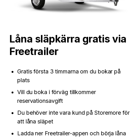
Låna släpkärra gratis via
Freetrailer
Gratis första 3 timmarna om du bokar på
plats
Vill du boka i förväg tillkommer
reservationsavgift
Du behöver inte vara kund på Storemore för
att låna släpet
Ladda ner Freetrailer-appen och börja låna