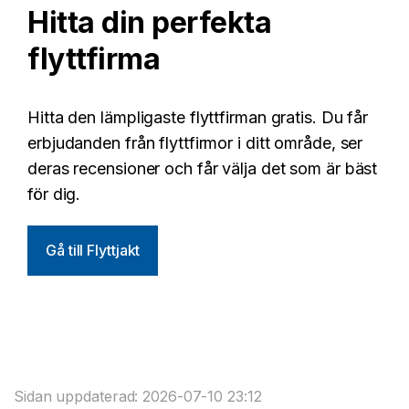
Hitta din perfekta
flyttfirma
Hitta den lämpligaste flyttfirman gratis. Du får
erbjudanden från flyttfirmor i ditt område, ser
deras recensioner och får välja det som är bäst
för dig.
Gå till Flyttjakt
Sidan uppdaterad: 2026-07-10 23:12