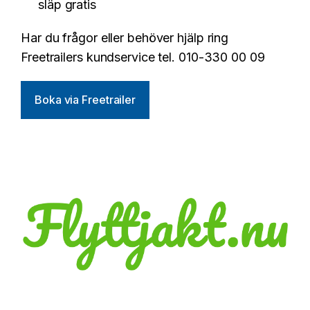
släp gratis
Har du frågor eller behöver hjälp ring
Freetrailers kundservice tel. 010-330 00 09
Boka via Freetrailer